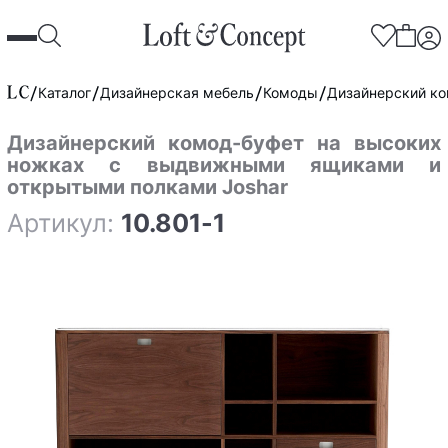
Каталог
Дизайнерская мебель
Комоды
Дизайнерский ко
Дизайнерский комод-буфет на высоких
ножках с выдвижными ящиками и
открытыми полками Joshar
Артикул:
10.801-1