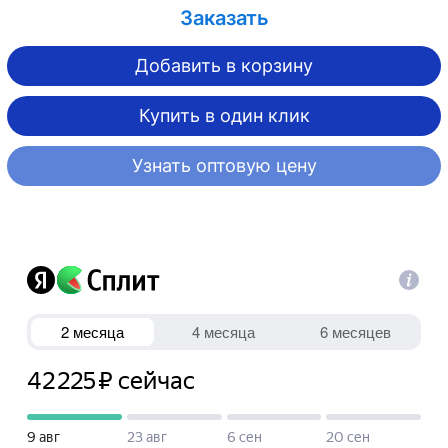
Заказать
Добавить в корзину
Купить в один клик
Узнать оптовую цену