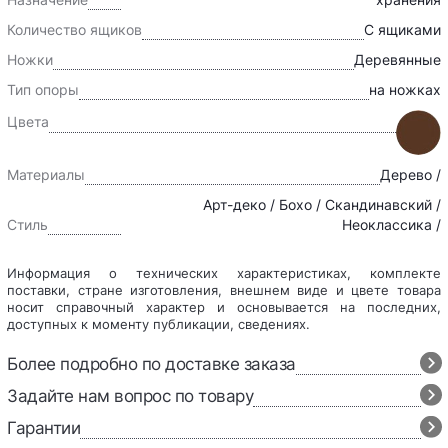
Количество ящиков
С ящиками
Ножки
Деревянные
Тип опоры
на ножках
Цвета
Материалы
Дерево /
Арт-деко / Бохо / Скандинавский /
Стиль
Неоклассика /
Информация о технических характеристиках, комплекте
поставки, стране изготовления, внешнем виде и цвете товара
носит справочный характер и основывается на последних,
доступных к моменту публикации, сведениях.
Более подробно по доставке заказа
Задайте нам вопрос по товару
Гарантии