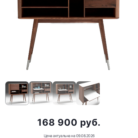
168 900 руб.
Цена актуальна на
09.08.2026