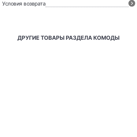
Условия возврата
ДРУГИЕ ТОВАРЫ РАЗДЕЛА КОМОДЫ