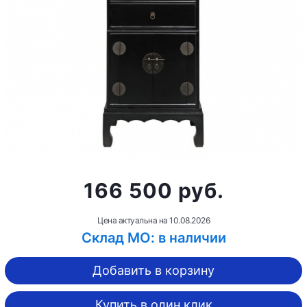
166 500 руб.
Цена актуальна на
10.08.2026
Склад МО: в наличии
Добавить в корзину
Купить в один клик