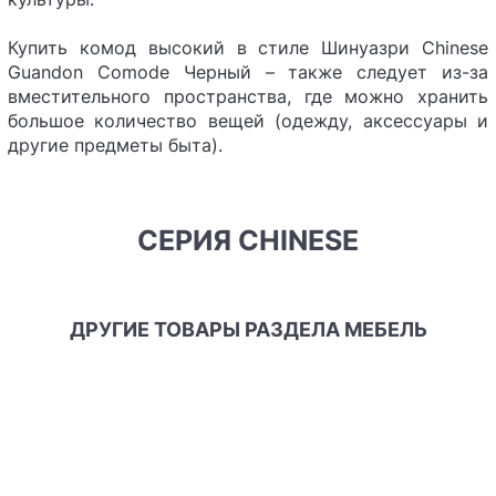
Купить комод высокий в стиле Шинуазри Chinese
Guandon Comode Черный – также следует из-за
вместительного пространства, где можно хранить
большое количество вещей (одежду, аксессуары и
другие предметы быта).
СЕРИЯ CHINESE
ДРУГИЕ ТОВАРЫ РАЗДЕЛА МЕБЕЛЬ