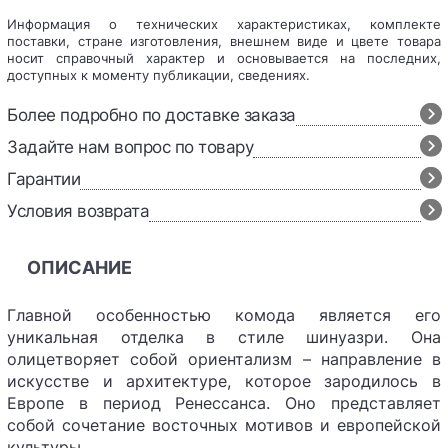
Информация о технических характеристиках, комплекте
поставки, стране изготовления, внешнем виде и цвете товара
носит справочный характер и основывается на последних,
доступных к моменту публикации, сведениях.
Более подробно по доставке заказа
Задайте нам вопрос по товару
Гарантии
Условия возврата
ОПИСАНИЕ
Главной особенностью комода является его
уникальная отделка в стиле шинуазри. Она
олицетворяет собой ориентализм – направление в
искусстве и архитектуре, которое зародилось в
Европе в период Ренессанса. Оно представляет
собой сочетание восточных мотивов и европейской
культуры.