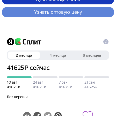
Узнать оптовую цену