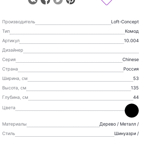
Производитель
Loft-Concept
Тип
Комод
Артикул
10.004
Дизайнер
Серия
Chinese
Страна
Россия
Ширина, см
53
Высота, см
135
Глубина, см
44
Цвета
Материалы
Дерево / Металл /
Стиль
Шинуазри /