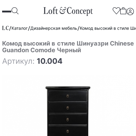
Каталог
Дизайнерская мебель
Комод высокий в стиле Ш
Комод высокий в стиле Шинуазри Chinese
Guandon Comode Черный
Артикул:
10.004