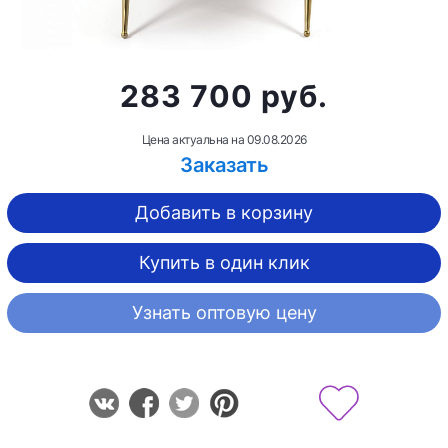
283 700 руб.
Цена актуальна на
09.08.2026
Заказать
Добавить в корзину
Купить в один клик
Узнать оптовую цену