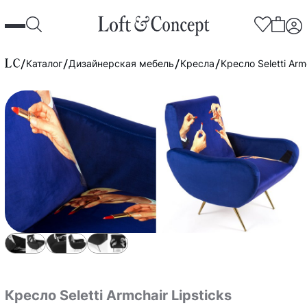
Каталог
Дизайнерская мебель
Кресла
Кресло Seletti Arm
Кресло Seletti Armchair Lipsticks