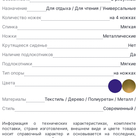
Назначение
Для отдыха / Для чтения / Универсальные
Количество ножек
на 4 ножках
Спинка
Мягкая
Ножки
Металлические
Крутящееся сиденье
Нет
Наличие подлокотников
Да
Подлокотники
Мягкие
Тип опоры
на ножках
Цвета
Материалы
Текстиль / Дерево / Полиуретан / Металл /
Стиль
Современный /
Информация о технических характеристиках, комплекте
поставки, стране изготовления, внешнем виде и цвете товара
носит справочный характер и основывается на последних,