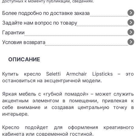
доступных к моменту публикации, сведениях.
Более подробно по доставке заказа
Задайте нам вопрос по товару
Гарантии
Условия возврата
ОПИСАНИЕ
Купить кресло Seletti Armchair Lipsticks – это
остановиться на эксцентричной модели.
Яркая мебель с «‎губной помадой» – может служить
акцентным элементом в помещении, привлекая к
себе внимание и создавая центральную точку в
интерьере.
Кресло подойдет для оформления креативного
кабинета или современной гостиной.