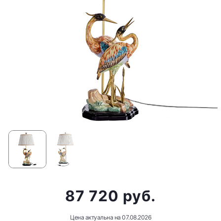
87 720 руб.
Цена актуальна на
07.08.2026