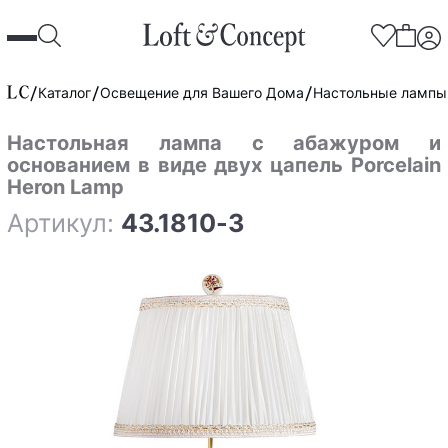
Каталог
Освещение для Вашего Дома
Настольные лампы
Настольная лампа с абажуром и
основанием в виде двух цапель Porcelain
Heron Lamp
Артикул:
43.1810-3