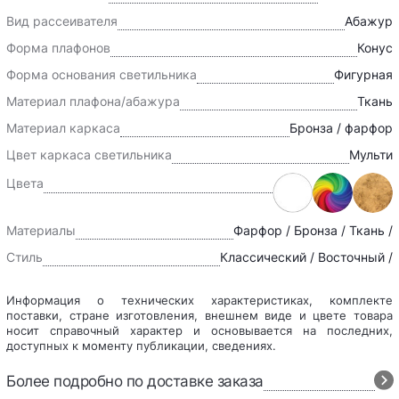
Вид рассеивателя
Абажур
Форма плафонов
Конус
Форма основания светильника
Фигурная
Материал плафона/абажура
Ткань
Материал каркаса
Бронза / фарфор
Цвет каркаса светильника
Мульти
Цвета
Материалы
Фарфор / Бронза / Ткань /
Стиль
Классический / Восточный /
Информация о технических характеристиках, комплекте
поставки, стране изготовления, внешнем виде и цвете товара
носит справочный характер и основывается на последних,
доступных к моменту публикации, сведениях.
Более подробно по доставке заказа