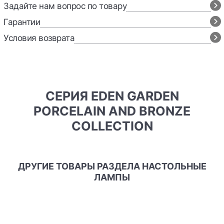
Задайте нам вопрос по товару
Гарантии
Условия возврата
СЕРИЯ EDEN GARDEN
PORCELAIN AND BRONZE
COLLECTION
ДРУГИЕ ТОВАРЫ РАЗДЕЛА НАСТОЛЬНЫЕ
ЛАМПЫ