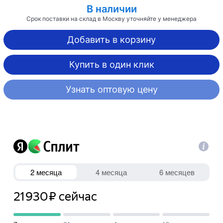
В наличии
Срок поставки на склад в Москву уточняйте у менеджера
Добавить в корзину
Купить в один клик
Узнать оптовую цену