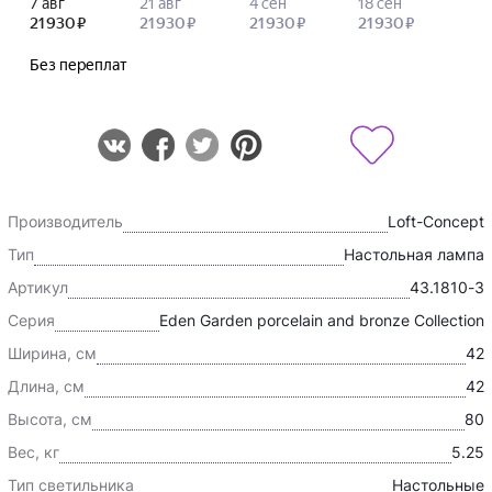
Производитель
Loft-Concept
Тип
Настольная лампа
Артикул
43.1810-3
Серия
Eden Garden porcelain and bronze Collection
Ширина, см
42
Длина, см
42
Высота, см
80
Вес, кг
5.25
Тип светильника
Настольные