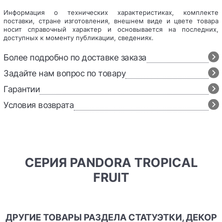
Информация о технических характеристиках, комплекте
поставки, стране изготовления, внешнем виде и цвете товара
носит справочный характер и основывается на последних,
доступных к моменту публикации, сведениях.
Более подробно по доставке заказа
Задайте нам вопрос по товару
Гарантии
Условия возврата
СЕРИЯ PANDORA TROPICAL
FRUIT
ДРУГИЕ ТОВАРЫ РАЗДЕЛА СТАТУЭТКИ, ДЕКОР