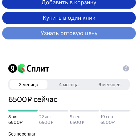
Добавить в корзину
Купить в один клик
Узнать оптовую цену