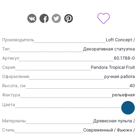
Производитель
Loft Concept /
Тип
Декоративная статуэтка
Артикул
60.1788-0
Серия
Pandora Tropical Fruit
Оформление
ручная работа
Высота, см
40
Фактура
рельефная
Цвета
Материалы
Древесная пульпа /
Стиль
Современный / Фьюжн /