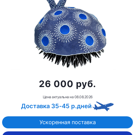
26 000 руб.
Цена актуальна на
08.08.2026
Доставка 35-45 р.дней
Ускоренная поставка