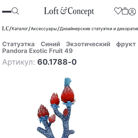
Каталог
Аксессуары
Дизайнерские статуэтки и декорат
Статуэтка Синий Экзотический фрукт
Pandora Exotic Fruit 49
Артикул:
60.1788-0