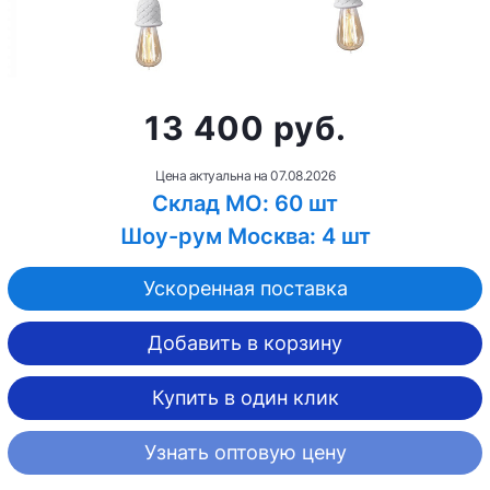
13 400 руб.
Цена актуальна на
07.08.2026
Склад МО: 60 шт
Шоу-рум Москва: 4 шт
Ускоренная поставка
Добавить в корзину
Купить в один клик
Узнать оптовую цену