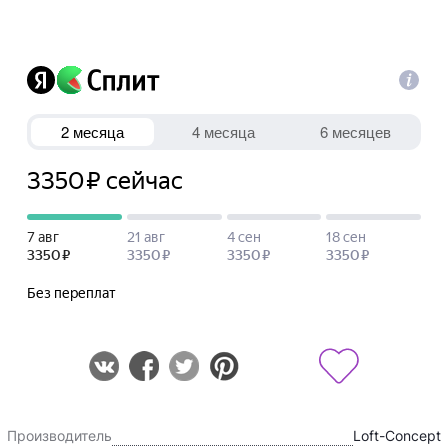
Производитель
Loft-Concept