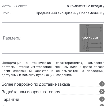
Источник света
в комплект не входит /
Стиль
Предметный эко-дизайн / Современный /
Размеры
увеличить
Информация о технических характеристиках, комплекте
поставки, стране изготовления, внешнем виде и цвете товара
носит справочный характер и основывается на последних,
доступных к моменту публикации, сведениях.
Более подробно по доставке заказа
Задайте нам вопрос по товару
Гарантии