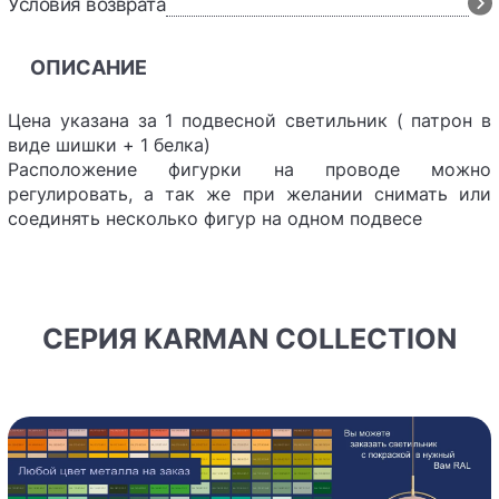
Условия возврата
ОПИСАНИЕ
Цена указана за 1 подвесной светильник ( патрон в
виде шишки + 1 белка)
Расположение фигурки на проводе можно
регулировать, а так же при желании снимать или
соединять несколько фигур на одном подвесе
СЕРИЯ KARMAN COLLECTION