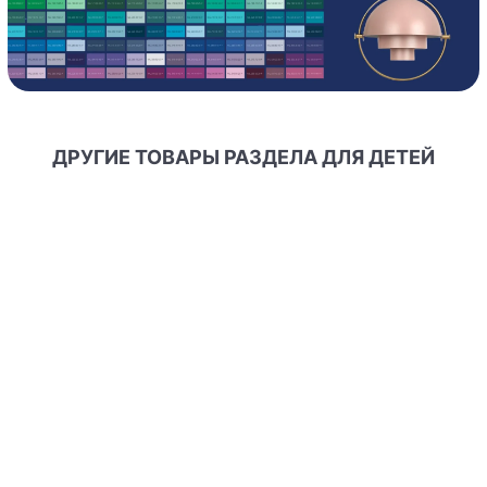
ДРУГИЕ ТОВАРЫ РАЗДЕЛА ДЛЯ ДЕТЕЙ