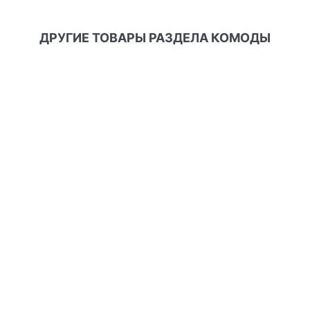
ДРУГИЕ ТОВАРЫ РАЗДЕЛА КОМОДЫ