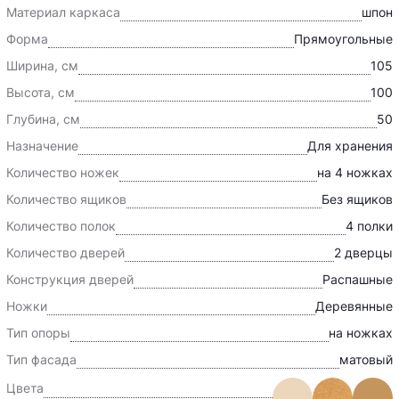
Материал каркаса
шпон
Форма
Прямоугольные
Ширина, см
105
Высота, см
100
Глубина, см
50
Назначение
Для хранения
Количество ножек
на 4 ножках
Количество ящиков
Без ящиков
Количество полок
4 полки
Количество дверей
2 дверцы
Конструкция дверей
Распашные
Ножки
Деревянные
Тип опоры
на ножках
Тип фасада
матовый
Цвета