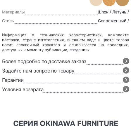
Материалы
Шпон / Латунь /
Стиль
Современный /
Информация о технических характеристиках, комплекте
поставки, стране изготовления, внешнем виде и цвете товара
носит справочный характер и основывается на последних,
доступных к моменту публикации, сведениях.
Более подробно по доставке заказа
Задайте нам вопрос по товару
Гарантии
Условия возврата
СЕРИЯ OKINAWA FURNITURE