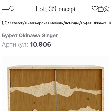
Каталог
Дизайнерская мебель
Комоды
Буфет Okinawa Gi
Буфет Okinawa Ginger
Артикул:
10.906