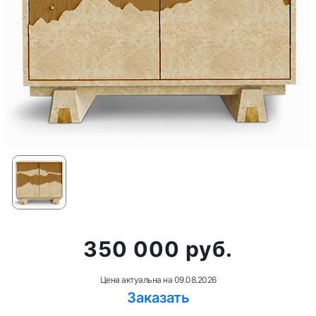
350 000 руб.
Цена актуальна на
09.08.2026
Заказать