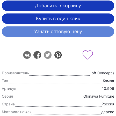
Добавить в корзину
Купить в один клик
Узнать оптовую цену
Производитель
Loft Concept /
Тип
Комод
Артикул
10.906
Серия
Okinawa Furniture
Страна
Россия
Материал ножек
дерево