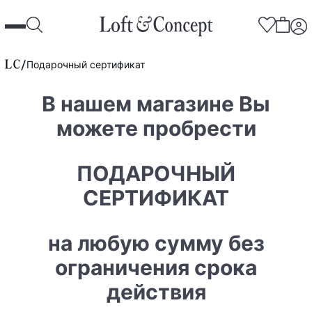
Подарочный сертификат
В нашем магазине Вы
можете пробрести
ПОДАРОЧНЫЙ
СЕРТИФИКАТ
на любую сумму без
ограничения срока
действия