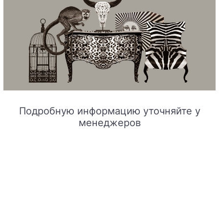
Подробную информацию уточняйте у
менеджеров