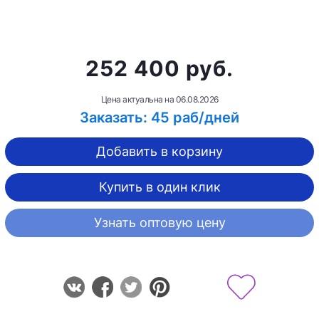
252 400 руб.
Цена актуальна на
06.08.2026
Заказать: 45 раб/дней
Добавить в корзину
Купить в один клик
Узнать оптовую цену