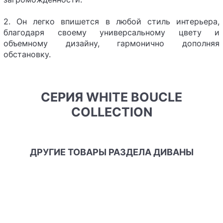
2. Он легко впишется в любой стиль интерьера,
благодаря своему универсальному цвету и
объемному дизайну, гармонично дополняя
обстановку.
СЕРИЯ WHITE BOUCLE
COLLECTION
ДРУГИЕ ТОВАРЫ РАЗДЕЛА ДИВАНЫ