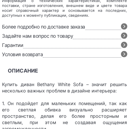
Информация о технических характеристиках, комплекте
поставки, стране изготовления, внешнем виде и цвете товара
носит справочный характер и основывается на последних,
доступных к моменту публикации, сведениях.
Более подробно по доставке заказа
Задайте нам вопрос по товару
Гарантии
Условия возврата
ОПИСАНИЕ
Купить диван Bethany White Sofa – значит решить
несколько важных проблем в дизайне интерьера:
1. Он подойдет для маленьких помещений, так как
его светлая обивка визуально расширяет
пространство, делая его более просторным и
светлым, при этом не создавая ощущения
загроможденности.