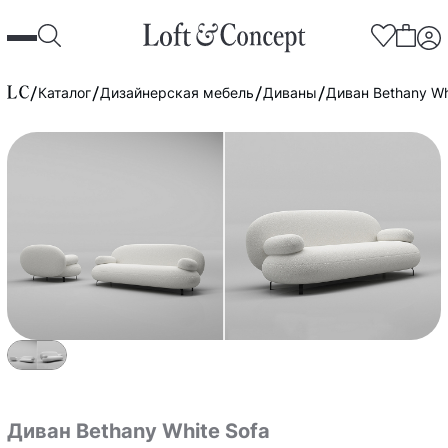
Каталог
Дизайнерская мебель
Диваны
Диван Bethany Wh
Диван Bethany White Sofa