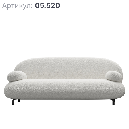
Артикул:
05.520