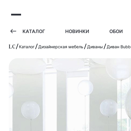
А
КАТАЛОГ
НОВИНКИ
ОБОИ
Каталог
Дизайнерская мебель
Диваны
Диван Bubbl