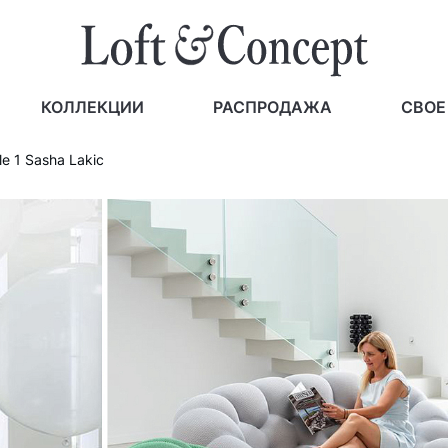
КОЛЛЕКЦИИ
РАСПРОДАЖА
СВОЕ
e 1 Sasha Lakic