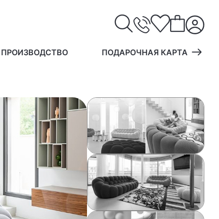
 ПРОИЗВОДСТВО
ПОДАРОЧНАЯ КАРТА