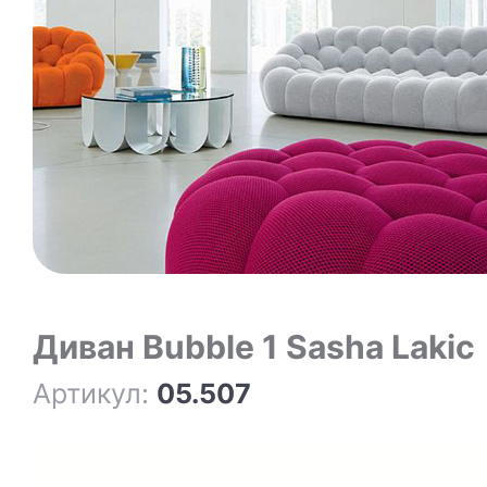
Диван Bubble 1 Sasha Lakic
Артикул:
05.507