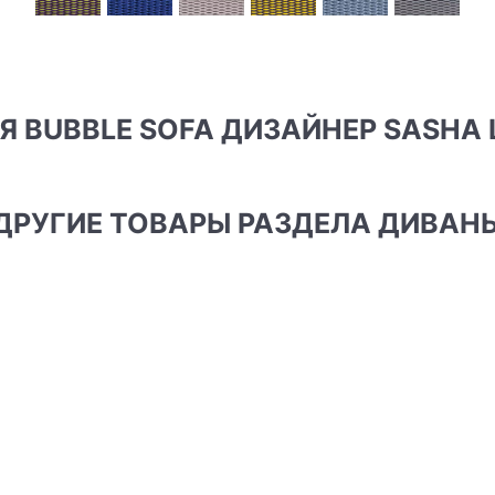
ИЯ BUBBLE SOFA ДИЗАЙНЕР SASHA 
ДРУГИЕ ТОВАРЫ РАЗДЕЛА ДИВАН