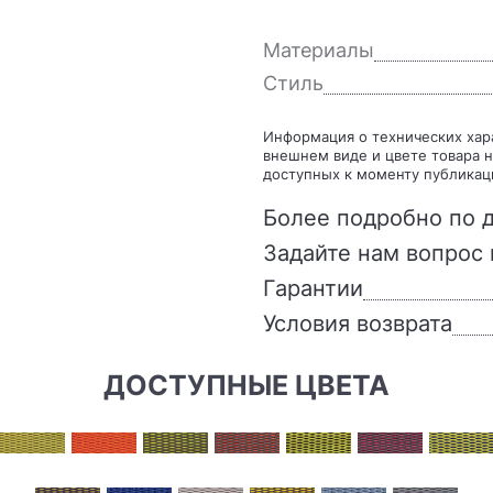
Материалы
Стиль
Информация о технических характеристиках, комплекте поставки, стране изготовления,
внешнем виде и цвете товара н
доступных к моменту публикац
Более подробно по д
Задайте нам вопрос 
Гарантии
Условия возврата
ДОСТУПНЫЕ ЦВЕТА