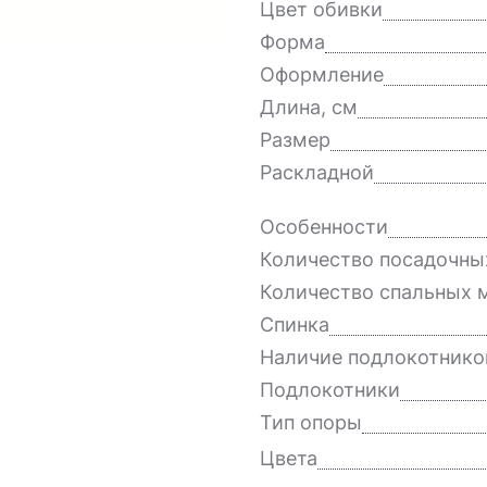
Цвет обивки
Форма
Оформление
Длина, см
Размер
Раскладной
Особенности
Количество посадочны
Количество спальных 
Спинка
Наличие подлокотнико
Подлокотники
Тип опоры
Цвета