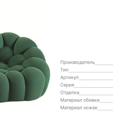
Производитель
Тип
Артикул
Серия
Отделка
Материал обивки
Материал ножек