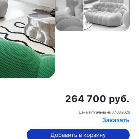
264 700 руб.
Цена актуальна на
07.08.2026
Заказать
Добавить в корзину