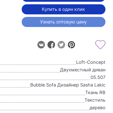
Купить в один клик
Узнать оптовую цену
Loft-Concept
Двухместный диван
05.507
Bubble Sofa Дизайнер Sasha Lakic
Ткань RB
Текстиль
дерево