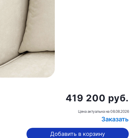
419 200 руб.
Цена актуальна на
08.08.2026
Заказать
Добавить в корзину