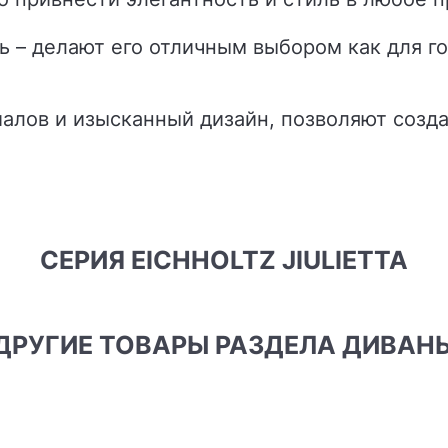
– делают его отличным выбором как для гос
иалов и изысканный дизайн, позволяют созд
СЕРИЯ EICHHOLTZ JIULIETTA
ДРУГИЕ ТОВАРЫ РАЗДЕЛА ДИВАН