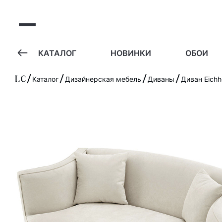
А
КАТАЛОГ
НОВИНКИ
ОБОИ
Каталог
Дизайнерская мебель
Диваны
Диван Eichho