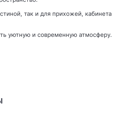
тиной, так и для прихожей, кабинета
ать уютную и современную атмосферу.
Ы