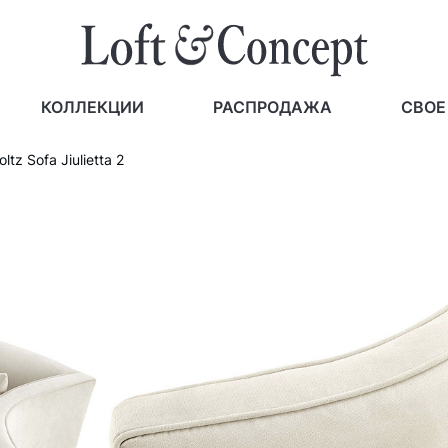
КОЛЛЕКЦИИ
РАСПРОДАЖА
СВОЕ
ltz Sofa Jiulietta 2