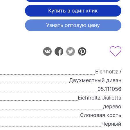
Купить в один клик
Узнать оптовую цену
Eichholtz /
Двухместный диван
05.111056
Eichholtz Jiulietta
дерево
Слоновая кость
Черный