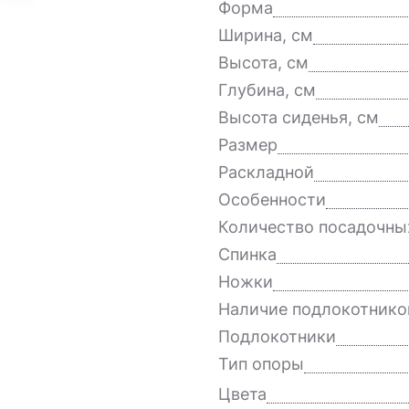
Форма
Ширина, см
Высота, см
Глубина, см
Высота сиденья, см
Размер
Раскладной
Особенности
Количество посадочны
Спинка
Ножки
Наличие подлокотнико
Подлокотники
Тип опоры
Цвета