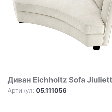
Диван Eichholtz Sofa Jiuliet
Артикул:
05.111056