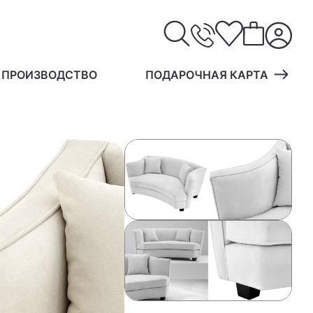
 ПРОИЗВОДСТВО
ПОДАРОЧНАЯ КАРТА