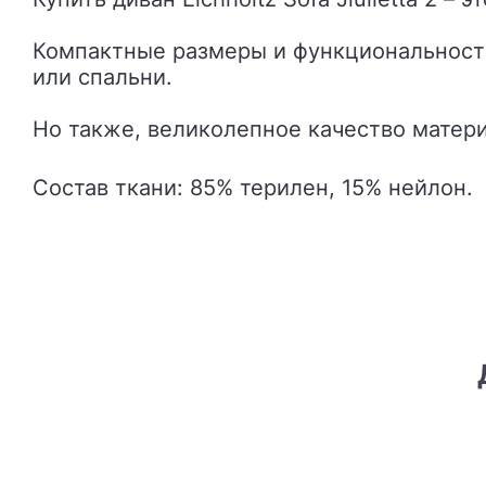
Компактные размеры и функциональность 
или спальни.
Но также, великолепное качество матер
Состав ткани: 85% терилен, 15% нейлон.