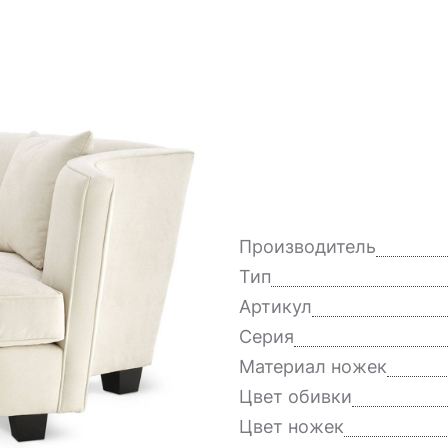
Производитель
Тип
Артикул
Серия
Материал ножек
Цвет обивки
Цвет ножек