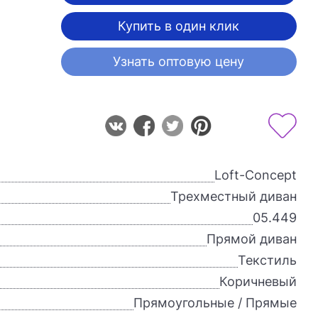
Купить в один клик
Узнать оптовую цену
Loft-Concept
Трехместный диван
05.449
Прямой диван
Текстиль
Коричневый
Прямоугольные / Прямые