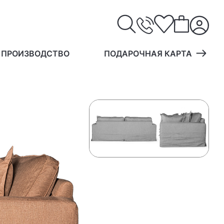
 ПРОИЗВОДСТВО
ПОДАРОЧНАЯ КАРТА