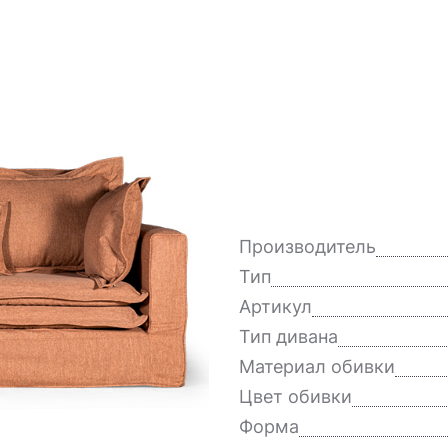
Производитель
Тип
Артикул
Тип дивана
Материал обивки
Цвет обивки
Форма