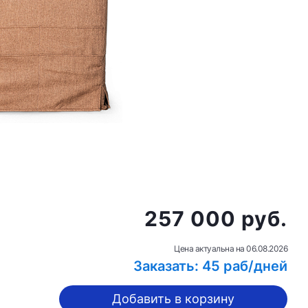
257 000 руб.
Цена актуальна на
06.08.2026
Заказать: 45 раб/дней
Добавить в корзину