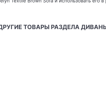
elyn Textile Brown Sofa и использовать его в
ДРУГИЕ ТОВАРЫ РАЗДЕЛА ДИВАН