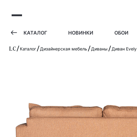
А
КАТАЛОГ
НОВИНКИ
ОБОИ
Каталог
Дизайнерская мебель
Диваны
Диван Evely