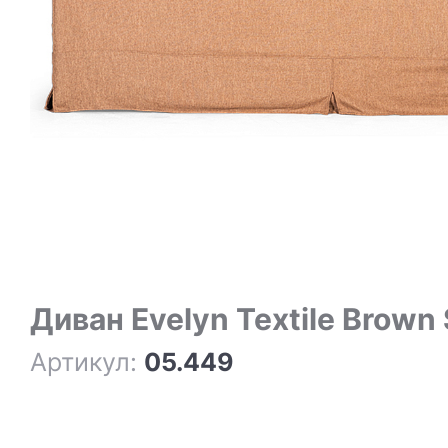
Диван Evelyn Textile Brown
Артикул:
05.449