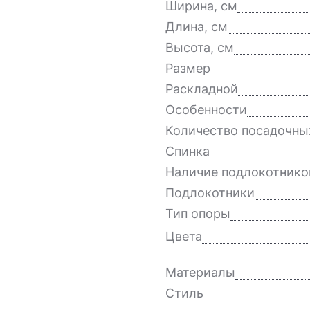
Ширина, см
Длина, см
Высота, см
Размер
Раскладной
Особенности
Количество посадочны
Спинка
Наличие подлокотнико
Подлокотники
Тип опоры
Цвета
Материалы
Стиль