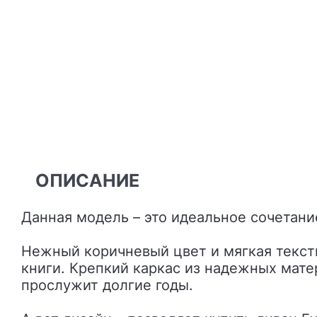
ОПИСАНИЕ
Данная модель – это идеальное сочетани
Нежный коричневый цвет и мягкая текст
книги. Крепкий каркас из надежных мате
прослужит долгие годы.