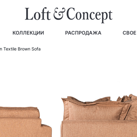
КОЛЛЕКЦИИ
РАСПРОДАЖА
СВОЕ
n Textile Brown Sofa