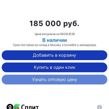
185 000 руб.
Цена актуальна на
08.08.2026
В наличии
Срок поставки на склад в Москву уточняйте у менеджера
Добавить в корзину
Купить в один клик
Узнать оптовую цену