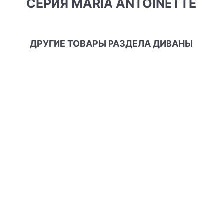
СЕРИЯ MARIA ANTOINETTE
ДРУГИЕ ТОВАРЫ РАЗДЕЛА ДИВАНЫ