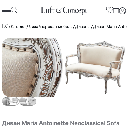
Каталог
Дизайнерская мебель
Диваны
Диван Maria Antoi
Диван Maria Antoinette Neoclassical Sofa