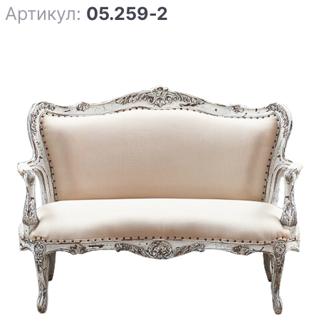
Артикул:
05.259-2