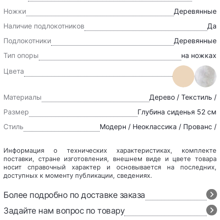
Ножки
Деревянные
Наличие подлокотников
Да
Подлокотники
Деревянные
Тип опоры
на ножках
Цвета
Материалы
Дерево / Текстиль /
Размер
Глубина сиденья 52 см
Стиль
Модерн / Неоклассика / Прованс /
Информация о технических характеристиках, комплекте
поставки, стране изготовления, внешнем виде и цвете товара
носит справочный характер и основывается на последних,
доступных к моменту публикации, сведениях.
Более подробно по доставке заказа
Задайте нам вопрос по товару