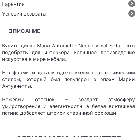
Гарантии
Условия возврата
ОПИСАНИЕ
Купить диван Maria Antoinette Neoclassical Sofa – это
подобрать для интерьера истинное произведение
искусства в мире мебели.
Его формы и детали вдохновлены неоклассическим
стилем, который был популярен в эпоху Марии
Антуанетты.
Бежевый оттенок – создает атмосферу
умиротворения и элегантности, а белая винтажная
патина добавляет штрихи старинной роскоши.