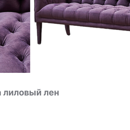
a лиловый лен