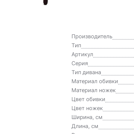
Производитель
Тип
Артикул
Серия
Тип дивана
Материал обивки
Материал ножек
Цвет обивки
Цвет ножек
Ширина, см
Длина, см