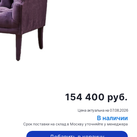
154 400 руб.
Цена актуальна на
07.08.2026
В наличии
Срок поставки на склад в Москву уточняйте у менеджера
Добавить в корзину