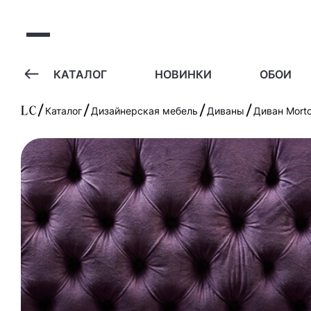
А
КАТАЛОГ
НОВИНКИ
ОБОИ
Каталог
Дизайнерская мебель
Диваны
Диван Morto