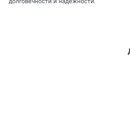
долговечности и надежности.