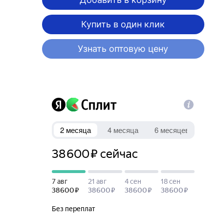
Купить в один клик
Узнать оптовую цену