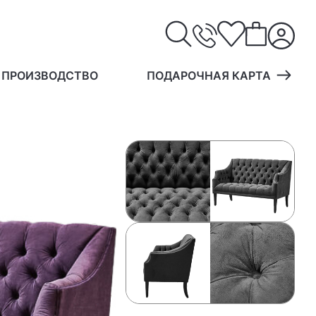
 ПРОИЗВОДСТВО
ПОДАРОЧНАЯ КАРТА