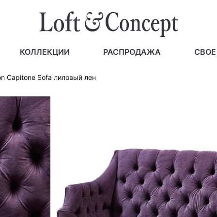
КОЛЛЕКЦИИ
РАСПРОДАЖА
СВОЕ
n Capitone Sofa лиловый лен