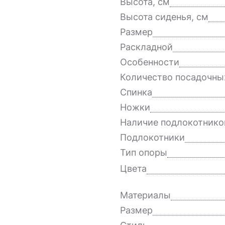
Высота, см
Высота сиденья, см
Размер
Раскладной
Особенности
Количество посадочны
Спинка
Ножки
Наличие подлокотнико
Подлокотники
Тип опоры
Цвета
Материалы
Размер