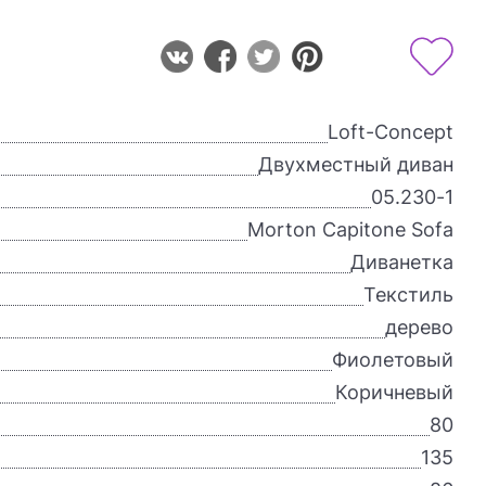
Loft-Concept
Двухместный диван
05.230-1
Morton Capitone Sofa
Диванетка
Текстиль
дерево
Фиолетовый
Коричневый
80
135