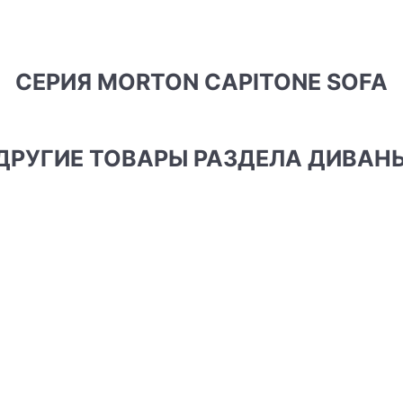
СЕРИЯ MORTON CAPITONE SOFA
ДРУГИЕ ТОВАРЫ РАЗДЕЛА ДИВАН