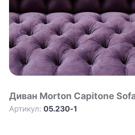
Диван Morton Capitone Sof
Артикул:
05.230-1