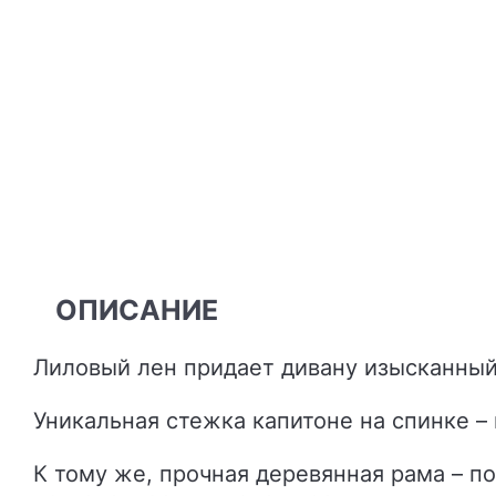
ОПИСАНИЕ
Лиловый лен придает дивану изысканны
Уникальная стежка капитоне на спинке –
К тому же, прочная деревянная рама – по