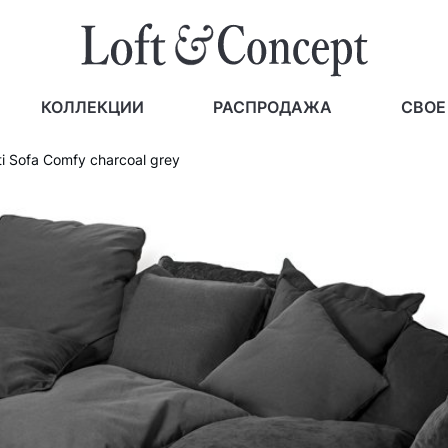
КОЛЛЕКЦИИ
РАСПРОДАЖА
СВОЕ
ti Sofa Comfy charcoal grey