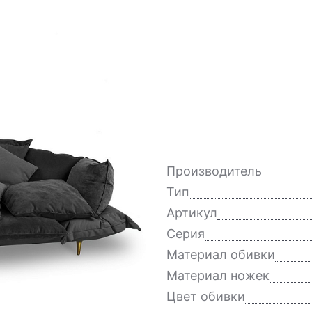
Производитель
Тип
Артикул
Серия
Материал обивки
Материал ножек
Цвет обивки