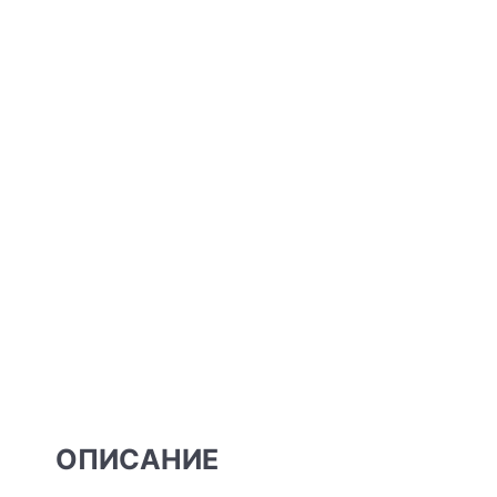
ОПИСАНИЕ