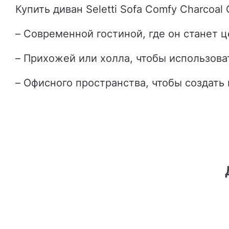
Купить диван Seletti Sofa Comfy Charcoa
– Современной гостиной, где он станет 
– Прихожей или холла, чтобы использова
– Офисного пространства, чтобы создать