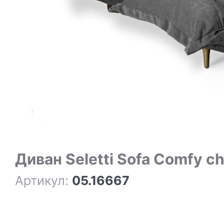
Диван Seletti Sofa Comfy c
Артикул:
05.16667