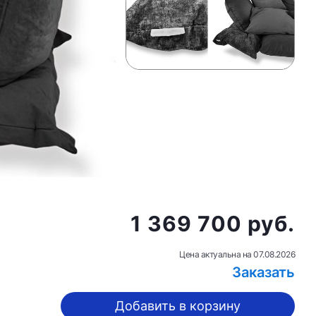
1 369 700 руб.
Цена актуальна на
07.08.2026
Заказать
Добавить в корзину