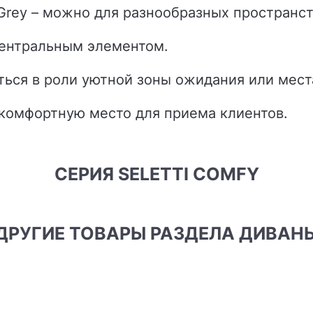
l Grey – можно для разнообразных пространст
центральным элементом.
ться в роли уютной зоны ожидания или мест
 комфортную место для приема клиентов.
СЕРИЯ SELETTI COMFY
ДРУГИЕ ТОВАРЫ РАЗДЕЛА ДИВАН