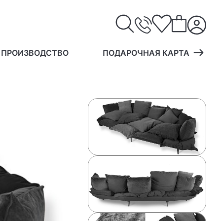
 ПРОИЗВОДСТВО
ПОДАРОЧНАЯ КАРТА