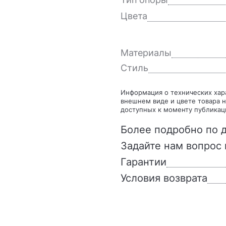
Цвета
Материалы
Стиль
Информация о технических характеристиках, комплекте поставки, стране изготовления,
внешнем виде и цвете товара н
доступных к моменту публикац
Более подробно по д
Задайте нам вопрос 
Гарантии
Условия возврата