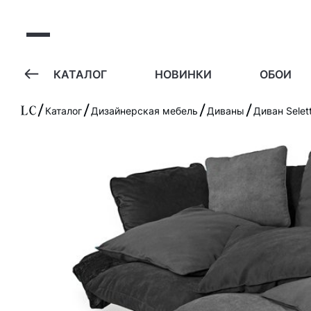
А
КАТАЛОГ
НОВИНКИ
ОБОИ
Каталог
Дизайнерская мебель
Диваны
Диван Selet