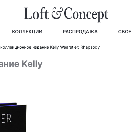
КОЛЛЕКЦИИ
РАСПРОДАЖА
СВОЕ
коллекционное издание Kelly Wearstler: Rhapsody