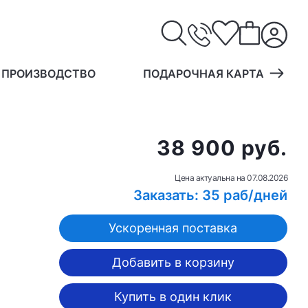
 ПРОИЗВОДСТВО
ПОДАРОЧНАЯ КАРТА
38 900 руб.
Цена актуальна на
07.08.2026
Заказать: 35 раб/дней
Ускоренная поставка
Добавить в корзину
Купить в один клик