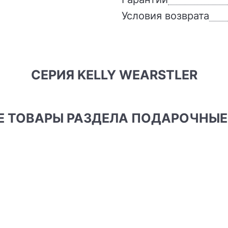
Условия возврата
СЕРИЯ KELLY WEARSTLER
ИЕ ТОВАРЫ РАЗДЕЛА ПОДАРОЧНЫЕ