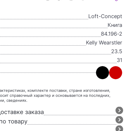
Loft-Concept
Книга
84.196-2
Kelly Wearstler
23.5
31
осит справочный характер и основывается на последних,
ии, сведениях.
оставке заказа
по товару