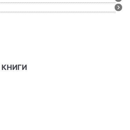
 КНИГИ