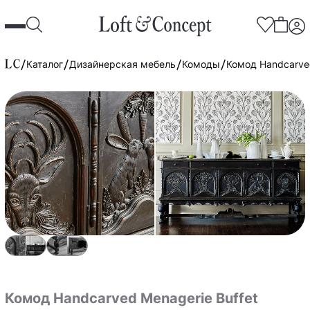
Каталог
Дизайнерская мебель
Комоды
Комод Handcarved
Комод Handcarved Menagerie Buffet