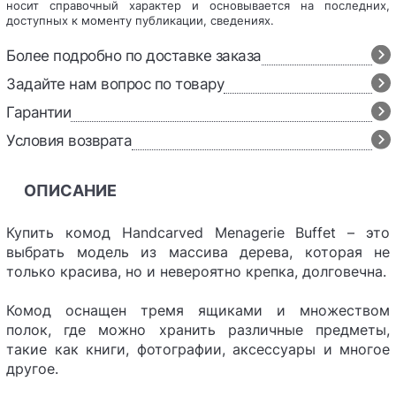
носит справочный характер и основывается на последних,
доступных к моменту публикации, сведениях.
Более подробно по доставке заказа
Задайте нам вопрос по товару
Гарантии
Условия возврата
ОПИСАНИЕ
Купить комод Handcarved Menagerie Buffet – это
выбрать модель из массива дерева, которая не
только красива, но и невероятно крепка, долговечна.
Комод оснащен тремя ящиками и множеством
полок, где можно хранить различные предметы,
такие как книги, фотографии, аксессуары и многое
другое.