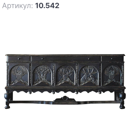
Артикул:
10.542