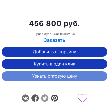
456 800 руб.
Цена актуальна на
06.08.2026
Заказать
Добавить в корзину
Купить в один клик
Узнать оптовую цену