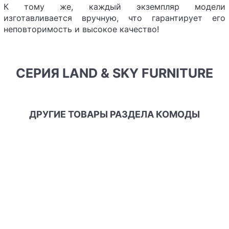
К тому же, каждый экземпляр модели
изготавливается вручную, что гарантирует его
неповторимость и высокое качество!
СЕРИЯ LAND & SKY FURNITURE
ДРУГИЕ ТОВАРЫ РАЗДЕЛА КОМОДЫ