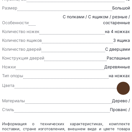
Размер
Большой
С полками / С ящиком / резные /
Особенности
состаренные
Количество ножек
на 4 ножках
Количество ящиков
3 ящика
Количество дверей
С дверцами
Конструкция дверей
Распашные
Ножки
Деревянные
Тип опоры
на ножках
Цвета
Материалы
Дерево /
Стиль
Прованс /
Информация о технических характеристиках, комплекте
поставки, стране изготовления, внешнем виде и цвете товара