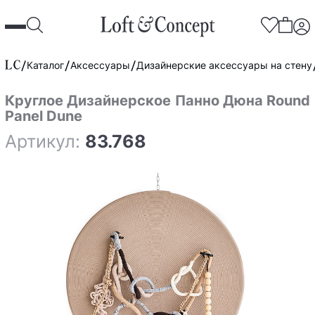
Каталог
Аксессуары
Дизайнерские аксессуары на стену
Круглое Дизайнерское Панно Дюна Round
Panel Dune
Артикул:
83.768