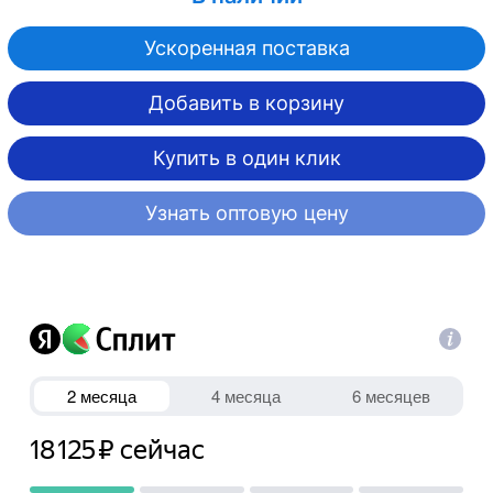
Ускоренная поставка
Добавить в корзину
Купить в один клик
Узнать оптовую цену