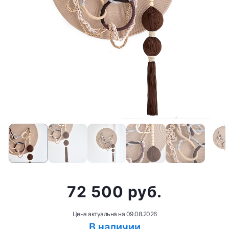
72 500 руб.
Цена актуальна на
09.08.2026
В наличии