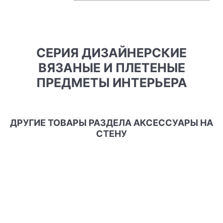
СЕРИЯ ДИЗАЙНЕРСКИЕ
ВЯЗАНЫЕ И ПЛЕТЕНЫЕ
ПРЕДМЕТЫ ИНТЕРЬЕРА
ДРУГИЕ ТОВАРЫ РАЗДЕЛА АКСЕССУАРЫ НА
СТЕНУ