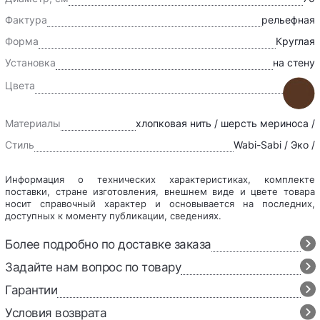
Фактура
рельефная
Форма
Круглая
Установка
на стену
Цвета
Материалы
хлопковая нить / шерсть мериноса /
Стиль
Wabi-Sabi / Эко /
Информация о технических характеристиках, комплекте
поставки, стране изготовления, внешнем виде и цвете товара
носит справочный характер и основывается на последних,
доступных к моменту публикации, сведениях.
Более подробно по доставке заказа
Задайте нам вопрос по товару
Гарантии
Условия возврата