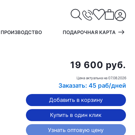
 ПРОИЗВОДСТВО
ПОДАРОЧНАЯ КАРТА
19 600 руб.
Цена актуальна на
07.08.2026
Заказать: 45 раб/дней
Добавить в корзину
Купить в один клик
Узнать оптовую цену