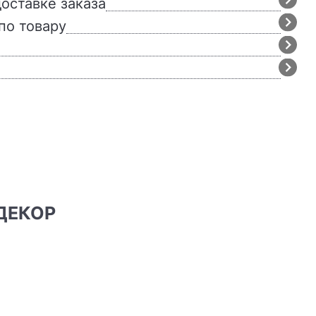
оставке заказа
по товару
 ДЕКОР