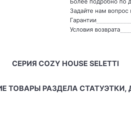
Более подробно по д
Задайте нам вопрос 
Гарантии
Условия возврата
СЕРИЯ COZY HOUSE SELETTI
ГИЕ ТОВАРЫ РАЗДЕЛА СТАТУЭТКИ,