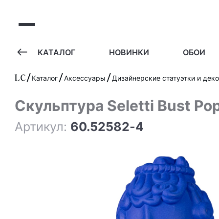
А
КАТАЛОГ
НОВИНКИ
ОБОИ
Каталог
Аксессуары
Дизайнерские статуэтки и дек
Скульптура Seletti Bust Po
Артикул:
60.52582-4