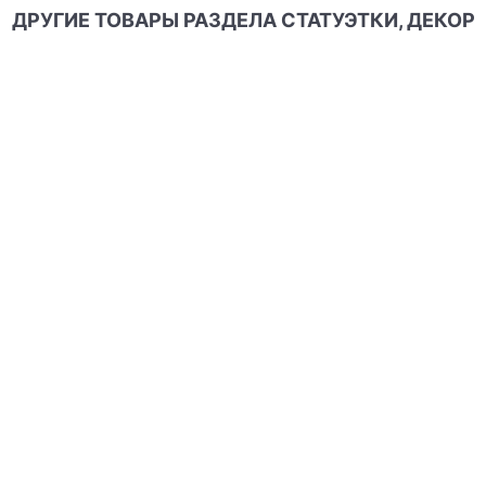
ДРУГИЕ ТОВАРЫ РАЗДЕЛА СТАТУЭТКИ, ДЕКОР