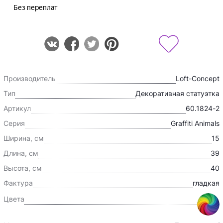
Производитель
Loft-Concept
Тип
Декоративная статуэтка
Артикул
60.1824-2
Серия
Graffiti Animals
Ширина, см
15
Длина, см
39
Высота, см
40
Фактура
гладкая
Цвета