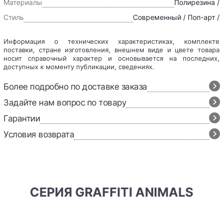
Материалы
Полирезина /
Стиль
Современный / Поп-арт /
Информация о технических характеристиках, комплекте
поставки, стране изготовления, внешнем виде и цвете товара
носит справочный характер и основывается на последних,
доступных к моменту публикации, сведениях.
Более подробно по доставке заказа
Задайте нам вопрос по товару
Гарантии
Условия возврата
СЕРИЯ GRAFFITI ANIMALS