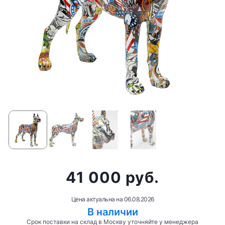
41 000 руб.
Цена актуальна на
06.08.2026
В наличии
Срок поставки на склад в Москву уточняйте у менеджера