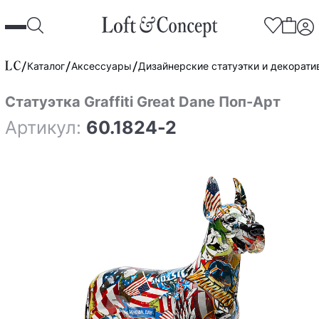
Каталог
Аксессуары
Дизайнерские статуэтки и декорат
Статуэтка Graffiti Great Dane Поп-Арт
Артикул:
60.1824-2