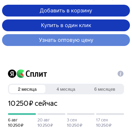
Добавить в корзину
Купить в один клик
Узнать оптовую цену