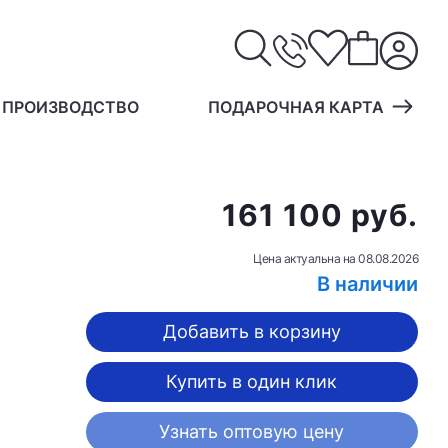
 ПРОИЗВОДСТВО
ПОДАРОЧНАЯ КАРТА
161 100 руб.
Цена актуальна на
08.08.2026
В наличии
Добавить в корзину
Купить в один клик
Узнать оптовую цену