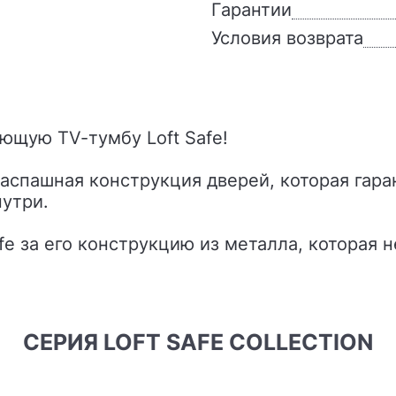
Гарантии
Условия возврата
ющую TV-тумбу Loft Safe!
спашная конструкция дверей, которая гара
утри.
afe за его конструкцию из металла, которая
СЕРИЯ LOFT SAFE COLLECTION