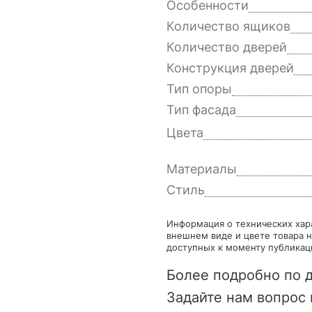
Особенности
Количество ящиков
Количество дверей
Конструкция дверей
Тип опоры
Тип фасада
Цвета
Материалы
Стиль
Информация о технических характеристиках, комплекте поставки, стране изготовления,
внешнем виде и цвете товара н
доступных к моменту публикац
Более подробно по д
Задайте нам вопрос 