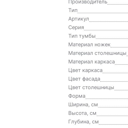
Производитель
Тип
Артикул
Серия
Тип тумбы
Материал ножек
Материал столешницы
Материал каркаса
Цвет каркаса
Цвет фасада
Цвет столешницы
Форма
Ширина, см
Высота, см
Глубина, см