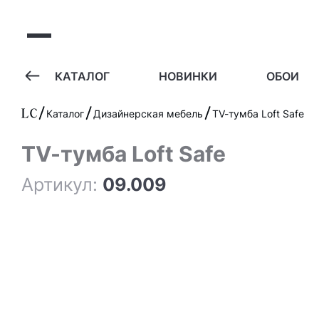
А
КАТАЛОГ
НОВИНКИ
ОБОИ
Каталог
Дизайнерская мебель
TV-тумба Loft Safe
TV-тумба Loft Safe
Артикул:
09.009