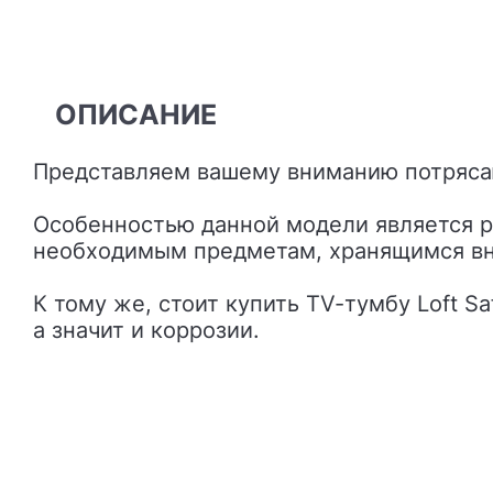
ОПИСАНИЕ
Представляем вашему вниманию потряса
Особенностью данной модели является ра
необходимым предметам, хранящимся вн
К тому же, стоит купить TV-тумбу Loft S
а значит и коррозии.