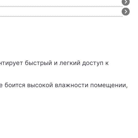
нтирует быстрый и легкий доступ к
 не боится высокой влажности помещении,