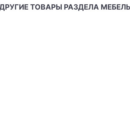
ДРУГИЕ ТОВАРЫ РАЗДЕЛА МЕБЕЛ