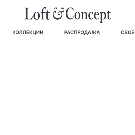
КОЛЛЕКЦИИ
РАСПРОДАЖА
СВОЕ