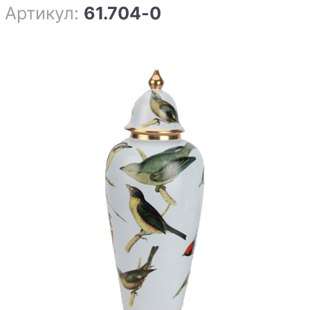
Артикул:
61.704-0