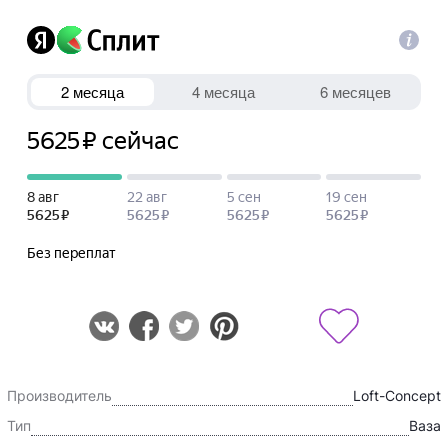
Производитель
Loft-Concept
Тип
Ваза