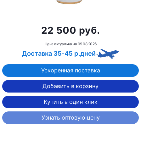
22 500 руб.
Цена актуальна на
09.08.2026
Доставка 35-45 р.дней
Ускоренная поставка
Добавить в корзину
Купить в один клик
Узнать оптовую цену