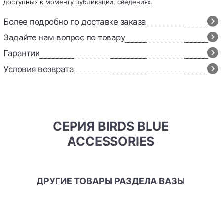
доступных к моменту публикации, сведениях.
Более подробно по доставке заказа
Задайте нам вопрос по товару
Гарантии
Условия возврата
СЕРИЯ BIRDS BLUE
ACCESSORIES
ДРУГИЕ ТОВАРЫ РАЗДЕЛА ВАЗЫ