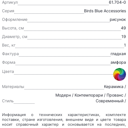
Артикул
61.704-0
Серия
Birds Blue Accessories
Оформление
рисунок
Высота, см
49
Диаметр, см
19
Вес, кг
1
Фактура
гладкая
Форма
амфора
Цвета
Материалы
Керамика /
Модерн / Контемпорари / Прованс /
Стиль
Современный /
Информация о технических характеристиках, комплекте
поставки, стране изготовления, внешнем виде и цвете товара
носит справочный характер и основывается на последних,