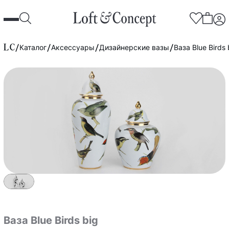
Каталог
Аксессуары
Дизайнерские вазы
Ваза Blue Birds 
Ваза Blue Birds big