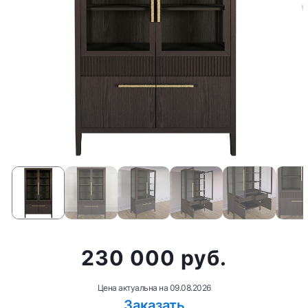
230 000 руб.
Цена актуальна на
09.08.2026
Заказать