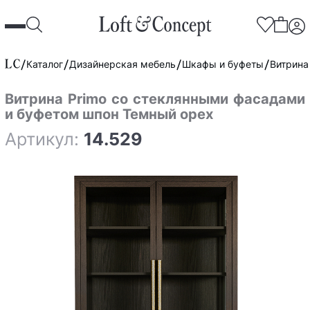
Каталог
Дизайнерская мебель
Шкафы и буфеты
Витрина
Витрина Primo со стеклянными фасадами
и буфетом шпон Темный орех
Артикул:
14.529