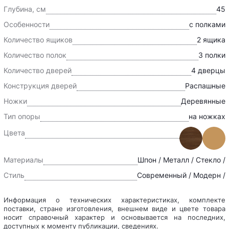
Глубина, см
45
Особенности
с полками
Количество ящиков
2 ящика
Количество полок
3 полки
Количество дверей
4 дверцы
Конструкция дверей
Распашные
Ножки
Деревянные
Тип опоры
на ножках
Цвета
Материалы
Шпон / Металл / Стекло /
Стиль
Современный / Модерн /
Информация о технических характеристиках, комплекте
поставки, стране изготовления, внешнем виде и цвете товара
носит справочный характер и основывается на последних,
доступных к моменту публикации, сведениях.