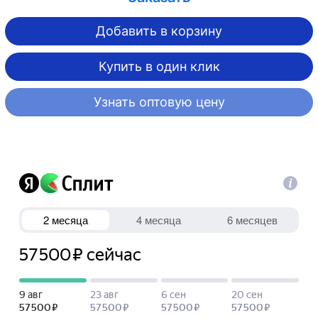
Добавить в корзину
Купить в один клик
Узнать оптовую цену