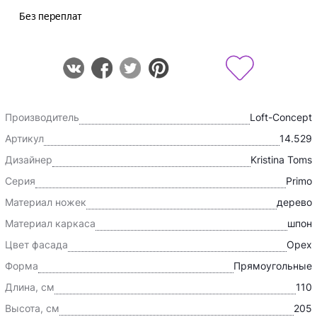
Производитель
Loft-Concept
Артикул
14.529
Дизайнер
Kristina Toms
Серия
Primo
Материал ножек
дерево
Материал каркаса
шпон
Цвет фасада
Орех
Форма
Прямоугольные
Длина, см
110
Высота, см
205