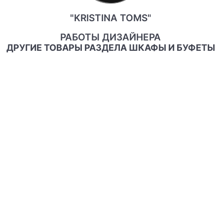
"KRISTINA TOMS"
РАБОТЫ ДИЗАЙНЕРА
ДРУГИЕ ТОВАРЫ РАЗДЕЛА ШКАФЫ И БУФЕТЫ