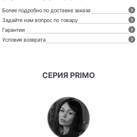
Более подробно по доставке заказа
Задайте нам вопрос по товару
Гарантии
Условия возврата
СЕРИЯ PRIMO