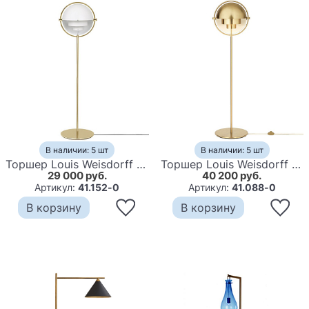
В наличии: 5 шт
В наличии: 5 шт
Торшер Louis Weisdorff Multi-lite floor white
Торшер Louis Weisdorff Multi-lite floor lamp
29 000 руб.
40 200 руб.
Артикул:
41.152-0
Артикул:
41.088-0
В корзину
В корзину