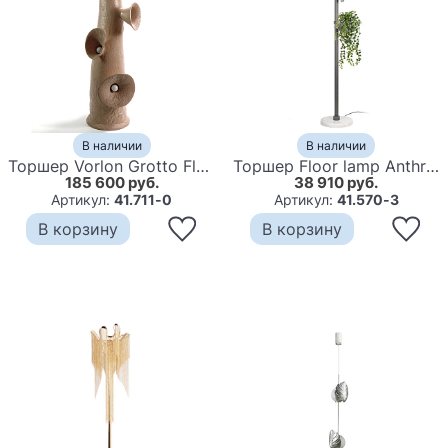
В наличии
В наличии
Торшер Vorlon Grotto Floor Lamp
Торшер Floor lamp Anthracite
185 600 руб.
38 910 руб.
Артикул:
41.711-0
Артикул:
41.570-3
В корзину
В корзину