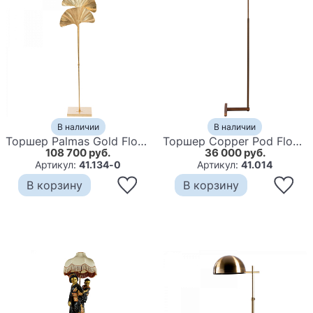
В наличии
В наличии
Торшер Palmas Gold Floor Lamp
Торшер Copper Pod Floor Lamp
108 700 руб.
36 000 руб.
Артикул:
41.134-0
Артикул:
41.014
В корзину
В корзину