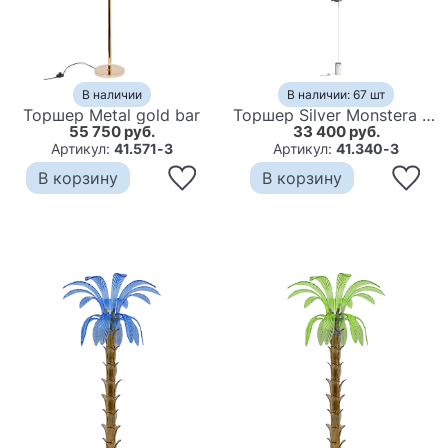
В наличии
В наличии: 67 шт
Торшер Metal gold bar
Торшер Silver Monstera Leaf
55 750 руб.
33 400 руб.
Артикул:
41.571-3
Артикул:
41.340-3
В корзину
В корзину