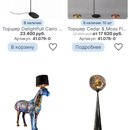
В наличии
В наличии: 10 шт
Торшер Delightfull Cairo Floor Lamp
Торшер Cedar & Moss Floor Lamp
23 400 руб.
от 17 920 руб.
22 400 руб.
Артикул:
41.079-0
Артикул:
41.076-0
В корзину
Подробнее