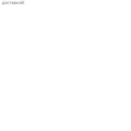
доставкой
!