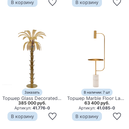
В корзину
В корзину
Заказать
В наличии: 7 шт
Торшер Glass Decorated Palm Floor Lamp Amber Листья Пальмы
Торшер Marble Floor Lamp
385 000 руб.
63 400 руб.
Артикул:
41.776-0
Артикул:
41.085-0
В корзину
В корзину