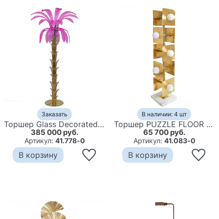
Заказать
В наличии: 4 шт
Торшер Glass Decorated Palm Floor Lamp Pink Листья Пальмы
Торшер PUZZLE FLOOR LAMP
385 000 руб.
65 700 руб.
Артикул:
41.778-0
Артикул:
41.083-0
В корзину
В корзину