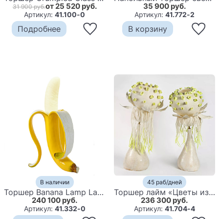
от 25 520 руб.
35 900 руб.
31 900 руб.
Артикул:
41.100-0
Артикул:
41.772-2
Подробнее
В корзину
В наличии
45 раб/дней
Торшер Banana Lamp Large
Торшер лайм «Цветы из снов»
240 100 руб.
236 300 руб.
Артикул:
41.332-0
Артикул:
41.704-4