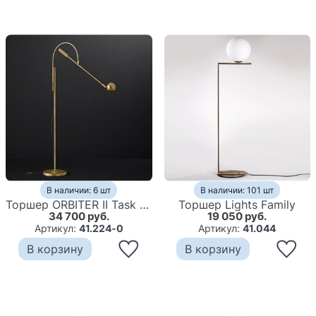
В наличии: 6 шт
В наличии: 101 шт
Торшер ORBITER II Task Floor Brass
Торшер Lights Family
34 700 руб.
19 050 руб.
Артикул:
41.224-0
Артикул:
41.044
В корзину
В корзину