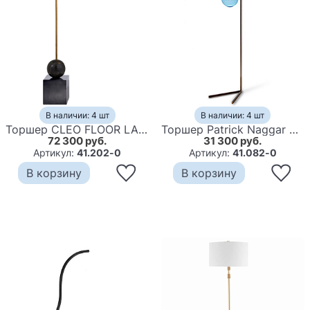
В наличии: 4 шт
В наличии: 4 шт
Торшер CLEO FLOOR LAMP Black
Торшер Patrick Naggar Bubble Floor
72 300 руб.
31 300 руб.
Артикул:
41.202-0
Артикул:
41.082-0
В корзину
В корзину