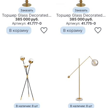
Заказать
Заказать
Торшер Glass Decorated Palm Floor Lamp Blue Листья Пальмы
Торшер Glass Decorated Palm Floor Lamp Green Листья Пальмы
385 000 руб.
385 000 руб.
Артикул:
41.777-0
Артикул:
41.775-0
В корзину
В корзину
В наличии: 8 шт
В наличии: 8 шт