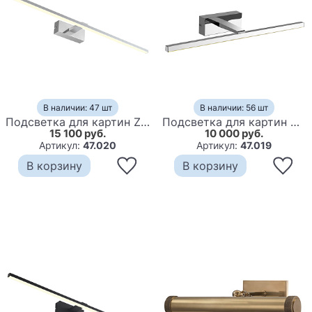
В наличии: 47 шт
В наличии: 56 шт
Подсветка для картин Zidoni backlight
Подсветка для картин Mirror backlight
15 100 руб.
10 000 руб.
Артикул:
47.020
Артикул:
47.019
В корзину
В корзину