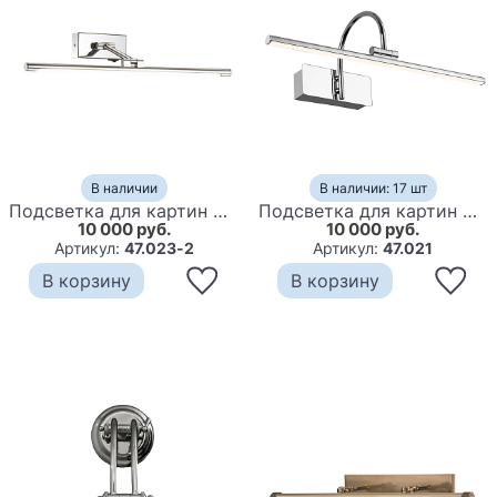
В наличии
В наличии: 17 шт
Подсветка для картин Dorcas Backlight 12
Подсветка для картин Caidense backlight
10 000 руб.
10 000 руб.
Артикул:
47.023-2
Артикул:
47.021
В корзину
В корзину