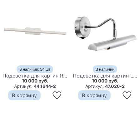
В наличии: 54 шт
В наличии
Подсветка для картин Reny White 60
Подсветка для картин Lachezis Backlight nickel
10 000 руб.
10 000 руб.
Артикул:
44.1644-2
Артикул:
47.026-2
В корзину
В корзину