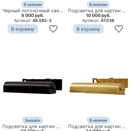
В наличии
В наличии
Черный потолочный светильник с регулируемым наклоном BENDIK
Подсветка для картин Artlights Никель
8 000 руб.
10 000 руб.
Артикул:
48.582-3
Артикул:
47.036
В корзину
В корзину
Заказать
В наличии
Подсветка для картин Hinton Picture Light
Подсветка для картин Orson Picture Light