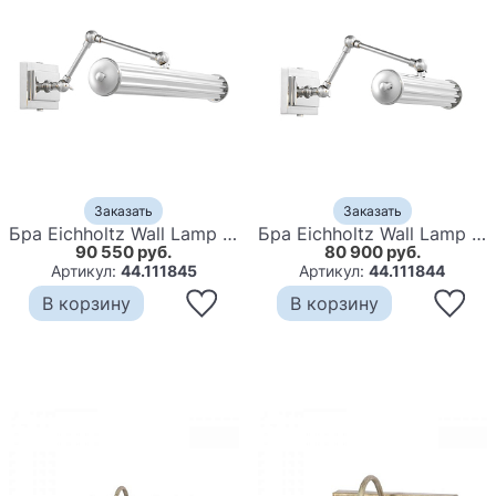
Заказать
Заказать
Бра Eichholtz Wall Lamp Luca L Nickel
Бра Eichholtz Wall Lamp Luca S Nickel
90 550 руб.
80 900 руб.
Артикул:
44.111845
Артикул:
44.111844
В корзину
В корзину