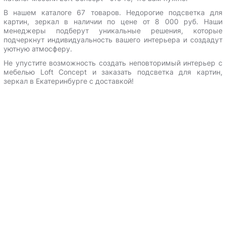
В нашем каталоге 67 товаров. Недорогие подсветка для
картин, зеркал в наличии по цене от 8 000 руб. Наши
менеджеры подберут уникальные решения, которые
подчеркнут индивидуальность вашего интерьера и создадут
уютную атмосферу.
Не упустите возможность создать неповторимый интерьер с
мебелью Loft Concept и
заказать подсветка для картин,
зеркал в Екатеринбурге с доставкой
!