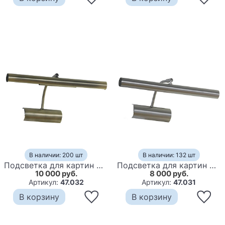
В наличии: 200 шт
В наличии: 132 шт
Подсветка для картин Neftis Backlight bronze
Подсветка для картин Neftis Backlight nickel
10 000 руб.
8 000 руб.
Артикул:
47.032
Артикул:
47.031
В корзину
В корзину