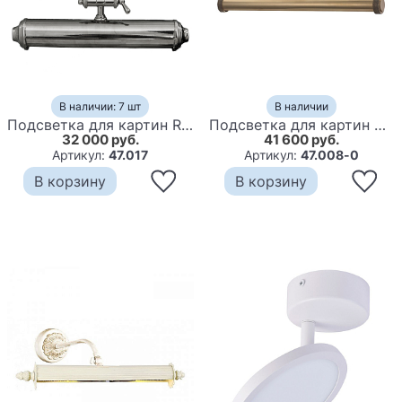
В наличии: 7 шт
В наличии
Подсветка для картин Rawlings
Подсветка для картин Hudson Valley 5824-AGB Ridgewood 2 Light Picture Brass
32 000 руб.
41 600 руб.
Артикул:
47.017
Артикул:
47.008-0
В корзину
В корзину