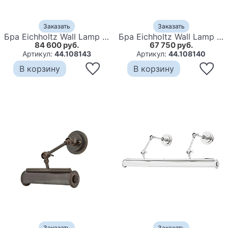
Заказать
Заказать
Бра Eichholtz Wall Lamp Easy Living L Bonze
Бра Eichholtz Wall Lamp Easy Living M Bonze
84 600 руб.
67 750 руб.
Артикул:
44.108143
Артикул:
44.108140
В корзину
В корзину
Заказать
Заказать