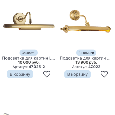
Заказать
В наличии
Подсветка для картин Lachezis Backlight bronze
Подсветка для картин Claudia backlight
10 000 руб.
13 900 руб.
Артикул:
47.025-2
Артикул:
47.022
В корзину
В корзину