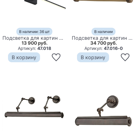
В наличии: 36 шт
В наличии
Подсветка для картин Darrell backlight
Подсветка для картин Hudson Valley 5816-AGB Ridgewood 2 Light Picture Brass
13 900 руб.
34 700 руб.
Артикул:
47.018
Артикул:
47.016-0
В корзину
В корзину