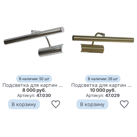
В наличии: 50 шт
В наличии: 26 шт
Подсветка для картин Neftis Backlight chrome
Подсветка для картин Neftis Backlight gold
8 000 руб.
10 000 руб.
Артикул:
47.030
Артикул:
47.029
В корзину
В корзину