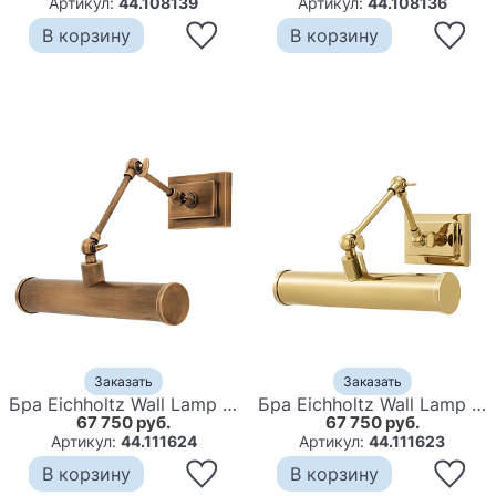
Артикул:
44.108139
Артикул:
44.108136
В корзину
В корзину
Заказать
Заказать
Бра Eichholtz Wall Lamp Pacific Brass
Бра Eichholtz Wall Lamp Pacific Gold
67 750 руб.
67 750 руб.
Артикул:
44.111624
Артикул:
44.111623
В корзину
В корзину