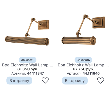
Заказать
Заказать
Бра Eichholtz Wall Lamp Luca L Brass
Бра Eichholtz Wall Lamp Luca S Brass
81 350 руб.
67 750 руб.
Артикул:
44.111847
Артикул:
44.111846
В корзину
В корзину