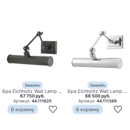
Заказать
Заказать
Бра Eichholtz Wall Lamp Pacific Bronze
Бра Eichholtz Wall Lamp Pacific Nickel
67 750 руб.
68 500 руб.
Артикул:
44.111625
Артикул:
44.111389
В корзину
В корзину