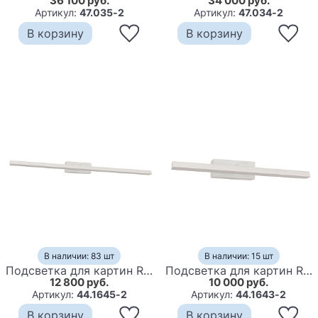
36 100 руб.
34 000 руб.
Артикул:
47.035-2
Артикул:
47.034-2
В корзину
В корзину
В наличии: 83 шт
В наличии: 15 шт
Подсветка для картин Reny White 88
Подсветка для картин Reny White 45
12 800 руб.
10 000 руб.
Артикул:
44.1645-2
Артикул:
44.1643-2
В корзину
В корзину