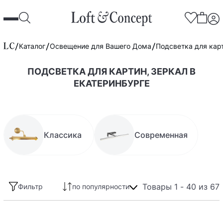
Каталог
Освещение для Вашего Дома
Подсветка для карт
ПОДСВЕТКА ДЛЯ КАРТИН, ЗЕРКАЛ В
ЕКАТЕРИНБУРГЕ
Классика
Современная
Товары 1 - 40 из 67
Фильтр
по популярности