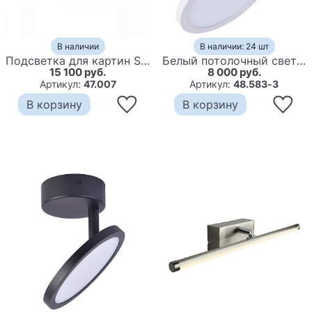
В наличии
В наличии: 24 шт
Подсветка для картин Scroll White
Белый потолочный светильник с регулируемым наклоном BENDIK
15 100 руб.
8 000 руб.
Артикул:
47.007
Артикул:
48.583-3
В корзину
В корзину