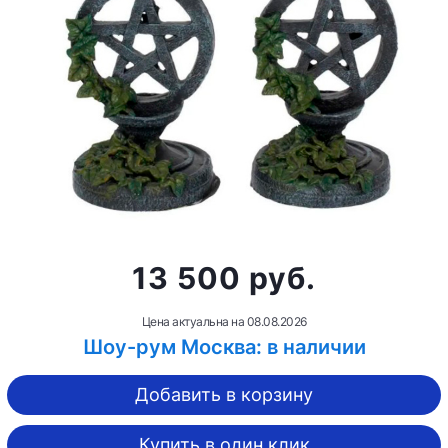
13 500 руб.
Цена актуальна на
08.08.2026
Шоу-рум Москва: в наличии
Добавить в корзину
Купить в один клик