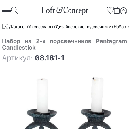
Каталог
Аксессуары
Дизайнерские подсвечники
Набор и
Набор из 2-х подсвечников Pentagram
Candlestick
Артикул:
68.181-1