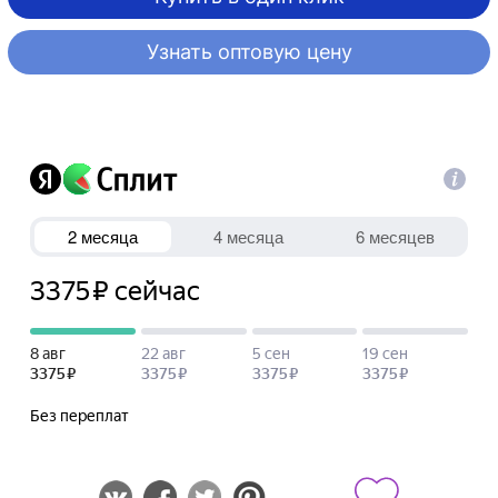
Узнать оптовую цену