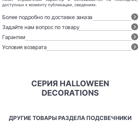
доступных к моменту публикации, сведениях.
Более подробно по доставке заказа
Задайте нам вопрос по товару
Гарантии
Условия возврата
СЕРИЯ HALLOWEEN
DECORATIONS
ДРУГИЕ ТОВАРЫ РАЗДЕЛА ПОДСВЕЧНИКИ