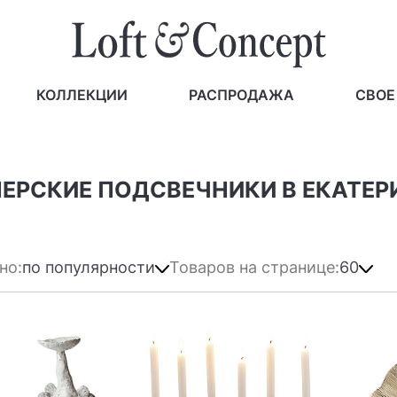
КОЛЛЕКЦИИ
РАСПРОДАЖА
СВОЕ
НЕРСКИЕ ПОДСВЕЧНИКИ В ЕКАТЕР
но:
по популярности
Товаров на странице:
60