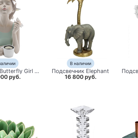
наличии
В наличии
Статуэтка Butterfly Girl Sympathy
Подсвечник Elephant
000 руб.
16 800 руб.