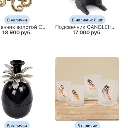
В наличии
В наличии: 8 шт
Подсвечник золотой Осьминог Gold Octopus Candlestick
Подсвечник CANDLEHOLDER MONKEY ALLU
18 900 руб.
17 000 руб.
В наличии
В наличии