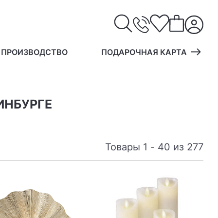
 ПРОИЗВОДСТВО
ПОДАРОЧНАЯ КАРТА
ИНБУРГЕ
Товары 1 - 40 из 277