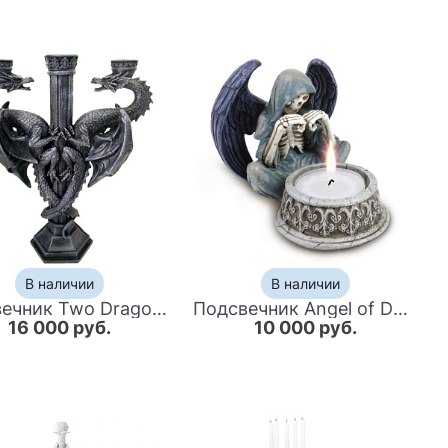
В наличии
В наличии
Подсвечник Two Dragons Candlestick
Подсвечник Angel of Death Candlestick
16 000 руб.
10 000 руб.