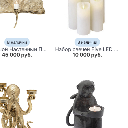
В наличии
В наличии
Большой Настенный Подсвечник золотой Лист Пальмы
Набор свечей Five LED Candles
45 000 руб.
10 000 руб.