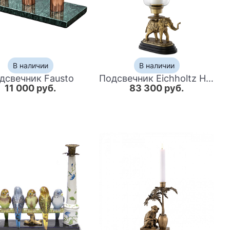
В наличии
В наличии
дсвечник Fausto
Подсвечник Eichholtz Hurricane Elephant
11 000 руб.
83 300 руб.