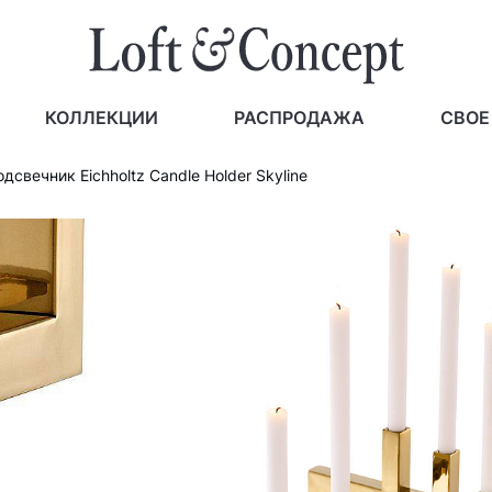
КОЛЛЕКЦИИ
РАСПРОДАЖА
СВОЕ
дсвечник Eichholtz Candle Holder Skyline