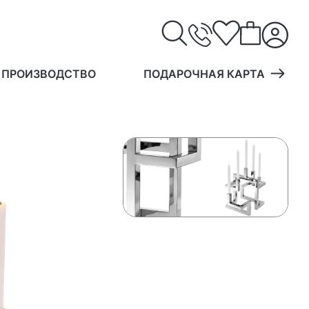
 ПРОИЗВОДСТВО
ПОДАРОЧНАЯ КАРТА