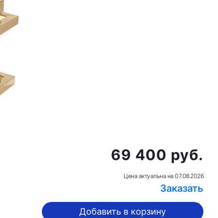
69 400 руб.
Цена актуальна на
07.08.2026
Заказать
Добавить в корзину