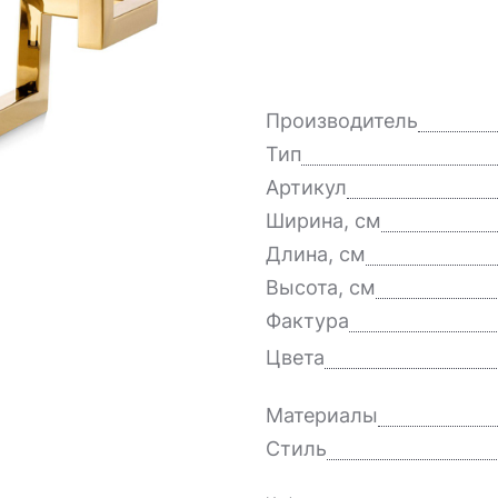
Производитель
Тип
Артикул
Ширина, см
Длина, см
Высота, см
Фактура
Цвета
Материалы
Стиль