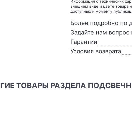
Информация о технических характеристиках, комплекте поставки, стране изготовления,
внешнем виде и цвете товара н
доступных к моменту публикац
Более подробно по д
Задайте нам вопрос 
Гарантии
Условия возврата
РУГИЕ ТОВАРЫ РАЗДЕЛА ПОДСВЕЧ