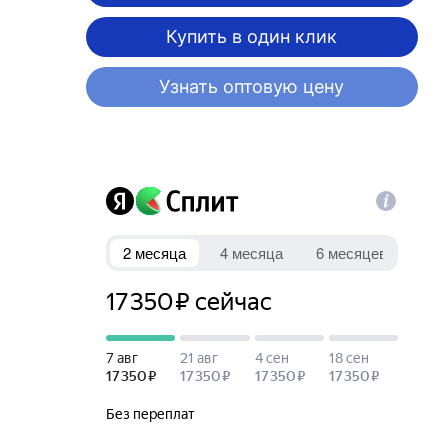
Купить в один клик
Узнать оптовую цену